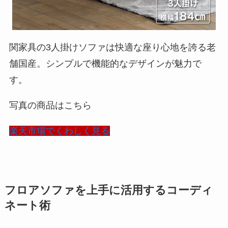
関家具の3人掛けソファは快適な座り心地を誇る老
舗国産。シンプルで機能的なデザインが魅力で
す。
写真の商品はこちら
楽天市場でくわしく見る
フロアソファを上手に活用するコーディ
ネート術