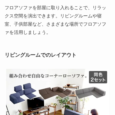
フロアソファを部屋に取り入れることで、リラッ
クス空間を演出できます。リビングルームや寝
室、子供部屋など、さまざまな場所でフロアソフ
ァを活用しましょう。
リビングルームでのレイアウト