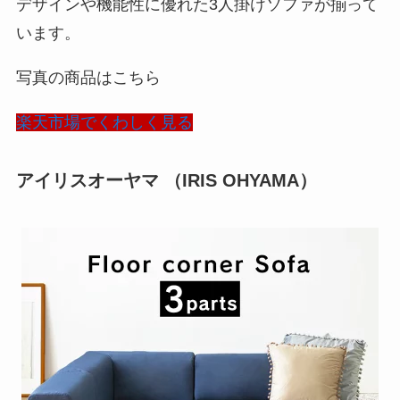
デザインや機能性に優れた3人掛けソファが揃って
います。
写真の商品はこちら
楽天市場でくわしく見る
アイリスオーヤマ （IRIS OHYAMA）