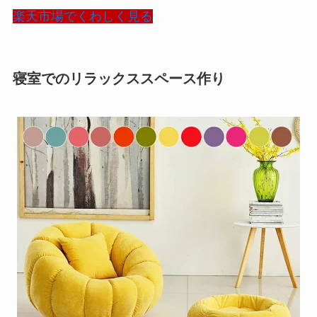
楽天市場でくわしく見る
寝室でのリラックススペース作り