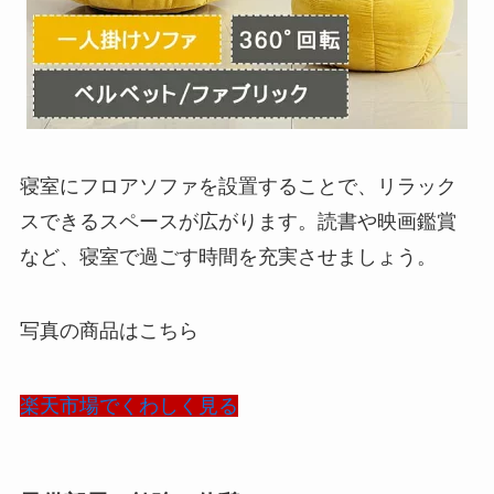
寝室にフロアソファを設置することで、リラック
スできるスペースが広がります。読書や映画鑑賞
など、寝室で過ごす時間を充実させましょう。
写真の商品はこちら
楽天市場でくわしく見る