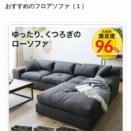
おすすめのフロアソファ（１）