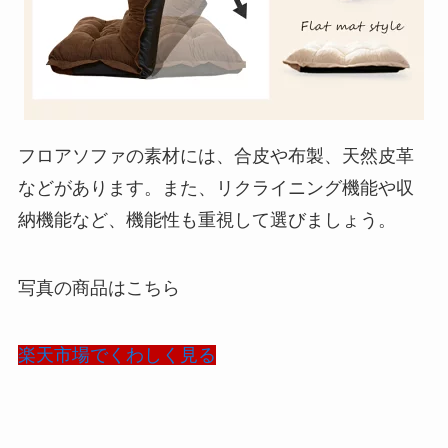
フロアソファの素材には、合皮や布製、天然皮革
などがあります。また、リクライニング機能や収
納機能など、機能性も重視して選びましょう。
写真の商品はこちら
楽天市場でくわしく見る