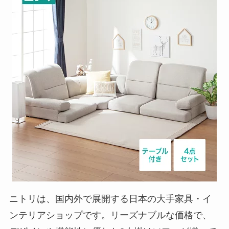
ニトリは、国内外で展開する日本の大手家具・イ
ンテリアショップです。リーズナブルな価格で、