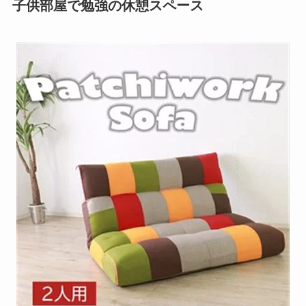
子供部屋で勉強の休憩スペース