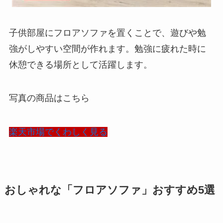
子供部屋にフロアソファを置くことで、遊びや勉
強がしやすい空間が作れます。勉強に疲れた時に
休憩できる場所として活躍します。
写真の商品はこちら
楽天市場でくわしく見る
おしゃれな「フロアソファ」おすすめ5選