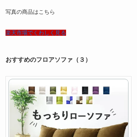
写真の商品はこちら
楽天市場でくわしく見る
おすすめのフロアソファ（３）