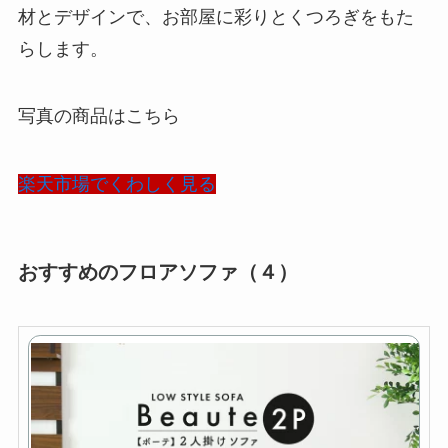
材とデザインで、お部屋に彩りとくつろぎをもた
らします。
写真の商品はこちら
楽天市場でくわしく見る
おすすめのフロアソファ（４）