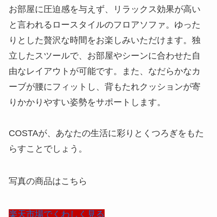
お部屋に圧迫感を与えず、リラックス効果が高い
と言われるロースタイルのフロアソファ。ゆった
りとした贅沢な時間をお楽しみいただけます。独
立したスツールで、お部屋やシーンに合わせた自
由なレイアウトが可能です。また、なだらかなカ
ーブが腰にフィットし、背もたれクッションが寄
りかかりやすい姿勢をサポートします。
COSTAが、あなたの生活に彩りとくつろぎをもた
らすことでしょう。
写真の商品はこちら
楽天市場でくわしく見る