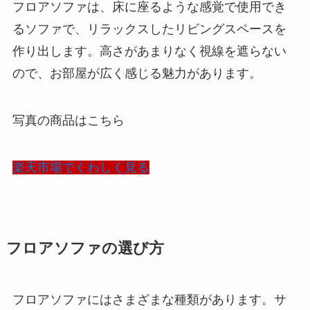
フロアソファは、床に座るような感覚で使用でき
るソファで、リラックスしたリビングスペースを
作り出します。高さがあまりなく視線を遮らない
ので、お部屋が広く感じる魅力があります。
写真の商品はこちら
楽天市場でくわしく見る
フロアソファの選び方
フロアソファにはさまざまな種類があります。サ