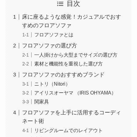
目次
床に座るような感覚！カジュアルでおす
すめのフロアソファ
フロアソファとは
フロアソファの選び方
一人掛けから大型までサイズの選び方
素材と機能性を重視した選び方
フロアソファのおすすめブランド
ニトリ（Nitori）
アイリスオーヤマ （IRIS OHYAMA）
関家具
フロアソファを上手に活用するコーディ
ネート術
リビングルームでのレイアウト