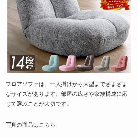
フロアソファは、一人掛けから大型までさまざま
なサイズがあります。部屋の広さや家族構成に応
じて選ぶことが大切です。
写真の商品はこちら