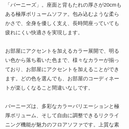
「バーニーズ」。座面と背もたれの厚さが20cmも
ある極厚ボリュームソファ。包み込むような柔ら
かさで、全身を優しく支え、長時間座っていても
疲れにくい快適さを実現します。
お部屋にアクセントを加えるカラー展開で、明る
い色から落ち着いた色まで、様々なカラーが揃っ
ており、お部屋にアクセントを加えることができ
ます。どの色を選んでも、お部屋のコーディネー
トが楽しくなること間違いなしです。
バーニーズは、多彩なカラーバリエーションと極
厚ボリューム、そして自由に調整できるリクライ
ニング機能が魅力のフロアソファです。上質な素