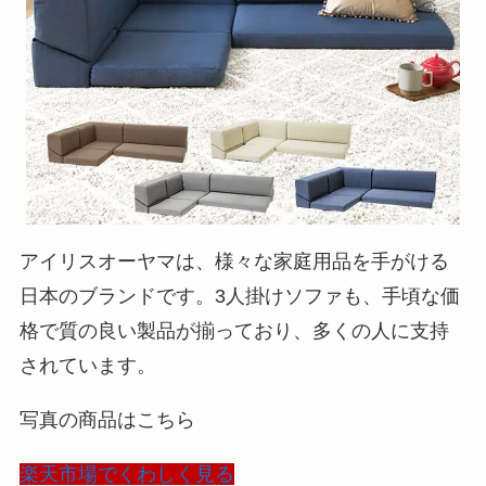
アイリスオーヤマは、様々な家庭用品を手がける
日本のブランドです。3人掛けソファも、手頃な価
格で質の良い製品が揃っており、多くの人に支持
されています。
写真の商品はこちら
楽天市場でくわしく見る