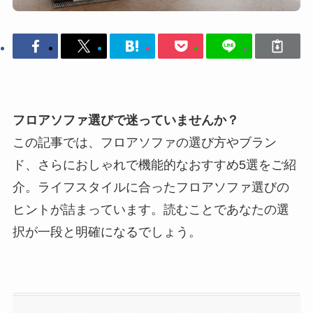
フロアソファ選びで迷っていませんか？
この記事では、フロアソファの選び方やブラン
ド、さらにおしゃれで機能的なおすすめ5選をご紹
介。ライフスタイルに合ったフロアソファ選びの
ヒントが詰まっています。読むことであなたの選
択が一段と明確になるでしょう。