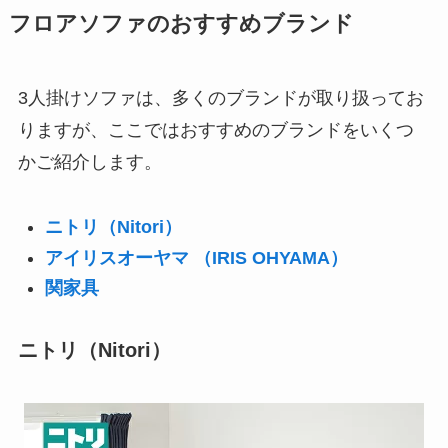
フロアソファのおすすめブランド
3人掛けソファは、多くのブランドが取り扱ってお
りますが、ここではおすすめのブランドをいくつ
かご紹介します。
ニトリ（Nitori）
アイリスオーヤマ （IRIS OHYAMA）
関家具
ニトリ（Nitori）