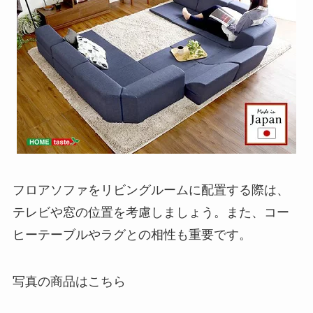
フロアソファをリビングルームに配置する際は、
テレビや窓の位置を考慮しましょう。また、コー
ヒーテーブルやラグとの相性も重要です。
写真の商品はこちら