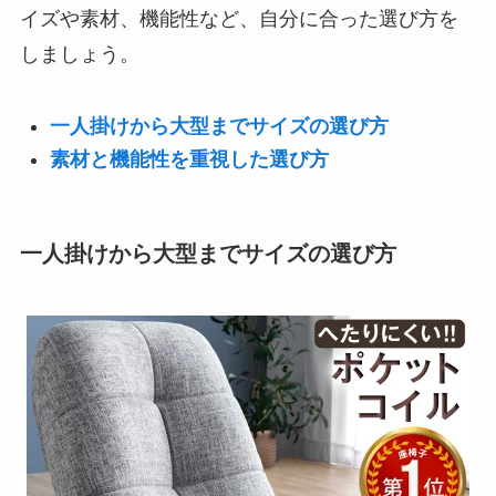
イズや素材、機能性など、自分に合った選び方を
しましょう。
一人掛けから大型までサイズの選び方
素材と機能性を重視した選び方
一人掛けから大型までサイズの選び方