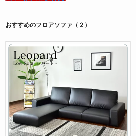
おすすめのフロアソファ（２）