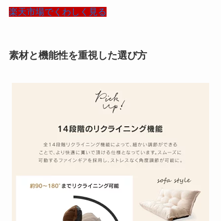
楽天市場でくわしく見る
素材と機能性を重視した選び方