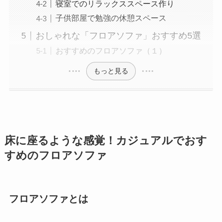
寝室でのリラックススペース作り
子供部屋で勉強の休憩スペース
おしゃれな「フロアソファ」おすすめ5選
おすすめのフロアソファ（１）
もっと見る
床に座るような感覚！カジュアルでおす
すめのフロアソファ
フロアソファとは