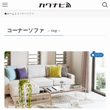
ホーム
コーナーソファ
コーナーソファ
– tag –
ソファ