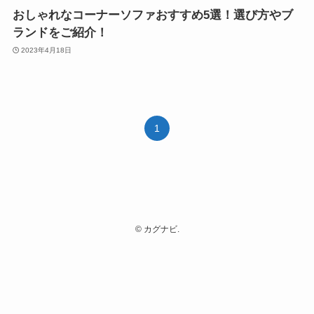
おしゃれなコーナーソファおすすめ5選！選び方やブ
ランドをご紹介！
2023年4月18日
1
©
カグナビ.